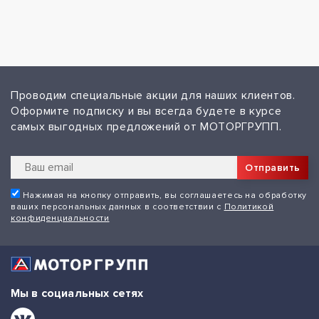
Проводим специальные акции для наших клиентов.
Оформите подписку и вы всегда будете в курсе
самых выгодных предложений от МОТОРГРУПП.
Отправить
Нажимая на кнопку отправить, вы соглашаетесь на обработку
ваших персональных данных в соответствии с
Политикой
конфиденциальности
Мы в социальных сетях