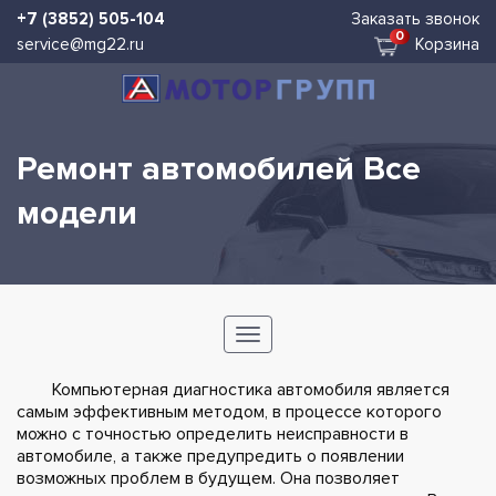
+7 (3852) 505-104
Заказать
звонок
0
service@mg22.ru
Корзина
Ремонт автомобилей Все
модели
Toggle
navigation
Компьютерная диагностика автомобиля является
самым эффективным методом, в процессе которого
можно с точностью определить неисправности в
автомобиле, а также предупредить о появлении
возможных проблем в будущем. Она позволяет